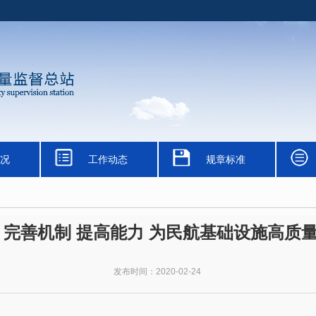
况
工作动态
规章标准
 完善机制 提高能力 为民航基础设施高质
发布时间：2020-02-24