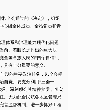
精神和全会通过的《决定》，组织
委中心组全体成员、全站党员和青
治理体系和治理能力现代化问题
当前、着眼长远作出的重大决
党全国各族人民的“四个自信”，
，具有十分重要的意义。
时期的重要政治任务，以全会精
治自觉。要充分利用“三会一
把握、深刻领会其精神实质，切实
任。大力配合民航各地区管理局
完善监督机制。进一步抓好工程