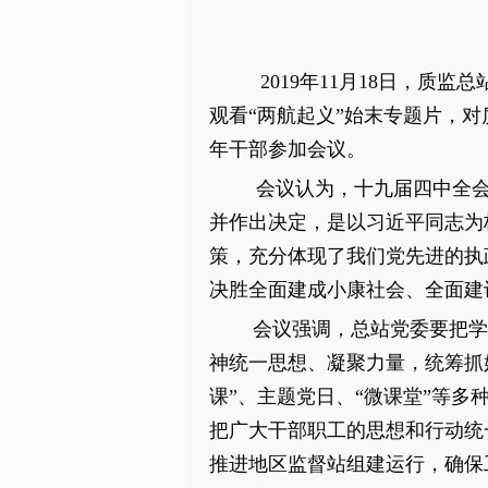
2019年11月18日，
观看“两航起义”始末专题片，
年干部参加会议。
会议认为，十九届四中全
并作出决定，是以习近平同志为
策，充分体现了我们党先进的执
决胜全面建成小康社会、全面建
会议强调，总站党委要把学习
神统一思想、凝聚力量，统筹抓
课”、主题党日、“微课堂”等
把广大干部职工的思想和行动统
推进地区监督站组建运行，确保