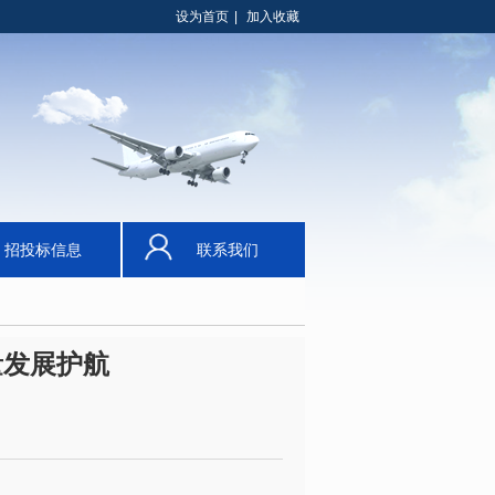
设为首页
|
加入收藏
招投标信息
联系我们
量发展护航