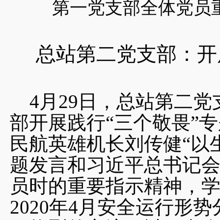
第一党支部全体党员
总站第二党支部：开
4月29日，总站第二
部开展践行“三个敬畏”
民航英雄机长刘传健“以
题发言和习近平总书记会
员时的重要指示精神，
2020年4月安全运行形