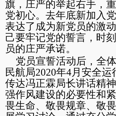
旗，庄严的举起右手，
党初心。去年底新加入
表达了成为新党员的激
己要牢记党的誓言，时
员的庄严承诺。
党员宣誓活动后，全
民航局2020年4月安全
传达冯正霖局长讲话精
强作风建设的必要性和紧
畏生命、敬畏规章、敬畏