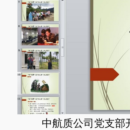
中航质公司党支部