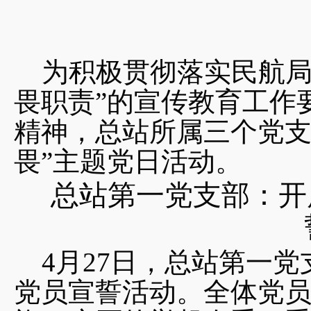
为积极贯彻落实民航局
畏职责”的宣传教育工作
精神，总站所属三个党支
畏”主题党日活动。
总站第一党支部：开
4月27日，总站第一党
党员宣誓活动。全体党