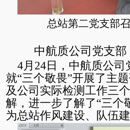
总站第二党支部召
中航质公司党支部
4月24日，中航质公
就“三个敬畏”开展了主
及公司实际检测工作三
解，进一步了解了“三个
为总站作风建设、队伍