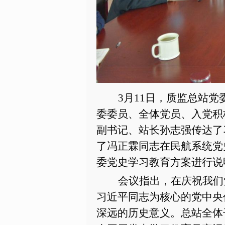
3
月11日，质监总站
委委员、全体党员、入党积
副书记、站长孙志强传达了
了冯正霖同志在民航系统党
委党史学习教育方案进行说
会议指出，在庆祝我们
习近平同志为核心的党中央
深远的历史意义。总站全体