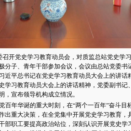
党委召开党史学习教育动员会，对质监总站党史学
极分子、青年干部参加会议，会议由总站党委书
习近平总书记在党史学习教育动员大会上的讲话
史学习教育动员大会上的讲话精神，党委副书记
明，宣布领导机构成立情况。
党百年华诞的重大时刻，在“两个一百年”奋斗目
作出重大决策，在全党集中开展党史学习教育，
干部职工要提高政治站位，深刻认识开展党史学