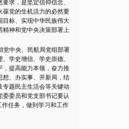
然要求，是坚定信仰信念、
永葆党的生机活力的必然要
国目标、实现中华民族伟大
话精神和党中央决策部署上
彻党中央、民航局党组部署
理、学史增信、学史崇德、
平，提高能力本领，奋力推
思想、办实事、开新局，结
及专题民主生活会等关键动
党委委员和党支部书记要认
工作任务，做到学习和工作