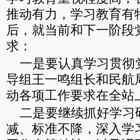
推动有力，学习教育有
后，就当前和下一阶段
求：
一是要认真学习贯彻
导组王一鸣组长和民航
动各项工作要求在全站
二是要继续抓好学习
减、标准不降，深入学