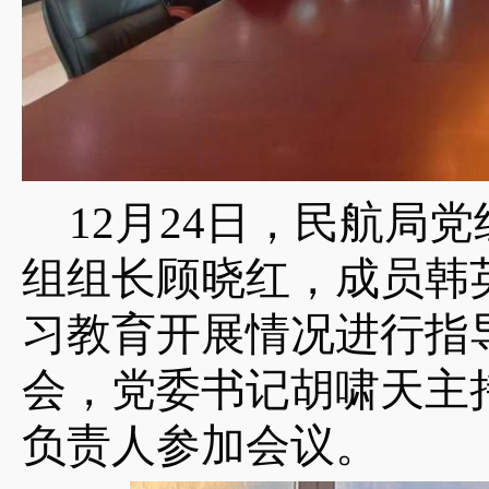
12
月24日，民航局
组组长顾晓红，成员韩
习教育开展情况进行指
会，党委书记胡啸天主
负责人参加会议。