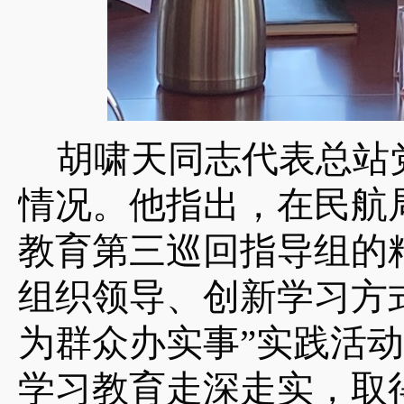
胡啸天同志代表总站
情况。他指出，在民航
教育第三巡回指导组的
组织领导、创新学习方
为群众办实事”实践活
学习教育走深走实，取