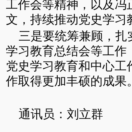
工作会等精神，以及冯
文，持续
推动党史学习
三是要统筹兼顾，扎
学习教育总结会等工作
党史学习教育和中心工
作取得更加丰硕的成果
通讯员：刘立群