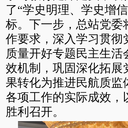
了“学史明理、学史增
标。下一步，总站党委
作要求，深入学习贯彻
质量开好专题民主生活
效机制，巩固深化拓展
果转化为推进民航质监
各项工作的实际成效，
胜利召开。