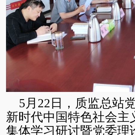
5
月22日，质监总站
新时代中国特色社会主
集体学习研讨暨党委理