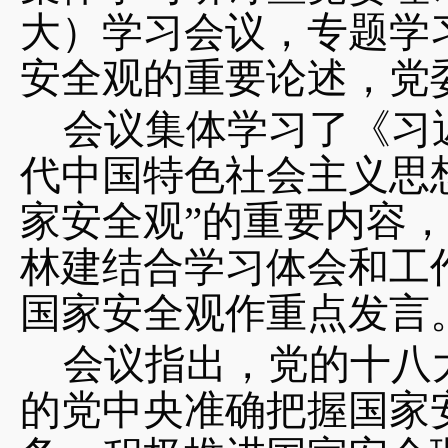
大）学习会议，专题学
安全观的重要论述，党
会议集体学习了《习
代中国特色社会主义思
家安全观”的重要内容
林建结合学习体会和工
国家安全观作重点发言
会议指出，党的十八
的党中央准确把握国家