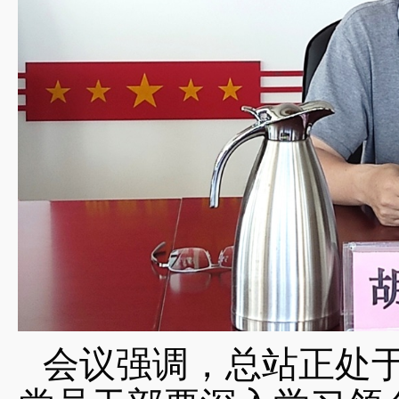
会议强调，总站正处