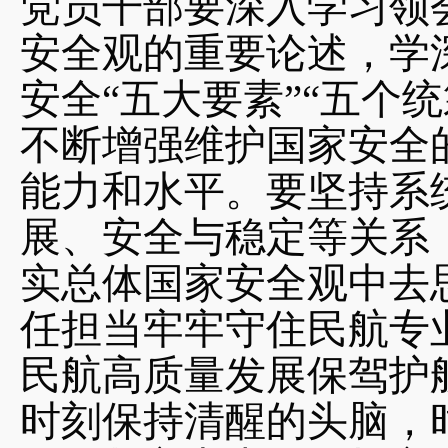
党员干部要深入学习领
安全观的重要论述，学
安全“五大要素”“五个
不断增强维护国家安全
能力和水平。要坚持系
展、安全与稳定等关系
实总体国家安全观中去
任担当牢牢守住民航专
民航高质量发展保驾护
时刻保持清醒的头脑，