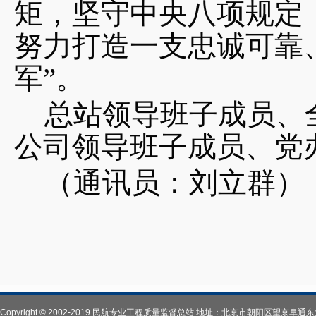
矩，坚守中央八项规定
努力打造一支忠诚可靠
军”。
总站领导班子成员、
公司领导班子成员、党
（通讯员：刘立群）
Copyright © 2002-2019 民航专业工程质量监督总站 地址：北京市朝阳区望京阜通东大街