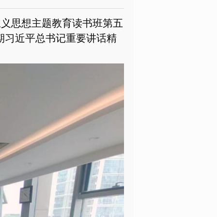
主义思想主题教育读书班第五
期习近平总书记重要讲话精