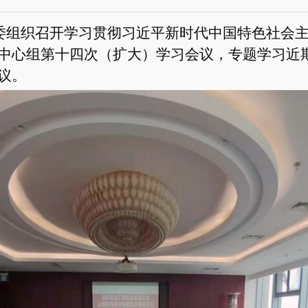
党委组织召开学习贯彻习近平新时代中国特色社会
中心组第十四次（扩大）学习会议，专题学习近
议。