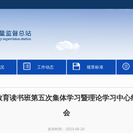
况
工作动态
规章标准
教育读书班第五次集体学习暨理论学习中心
会
发布时间：2023-06-20