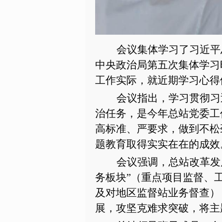
会议集体学习了习近平
中央政治局第五次集体学习
工作实际，就近期学习心得
会议指出，学习贯彻习
治任务，是今年总站党委工
高标准、严要求，做到不松
题教育取得实实在在的成效
会议强调，总站改革发
务板块”（重点项目监督、
及对地区监督站业务督查）
展，攻坚克难求突破，将主