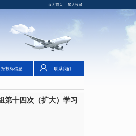
设为首页
|
加入收藏
招投标信息
联系我们
组第十四次（扩大）学习