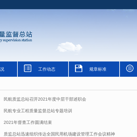
况
工作动态
规章标准
民航质监总站召开2021年度中层干部述职会
民航专业工程质量监督总站专题培训
2021年督查工作圆满结束
质监总站迅速组织传达全国民用机场建设管理工作会议精神