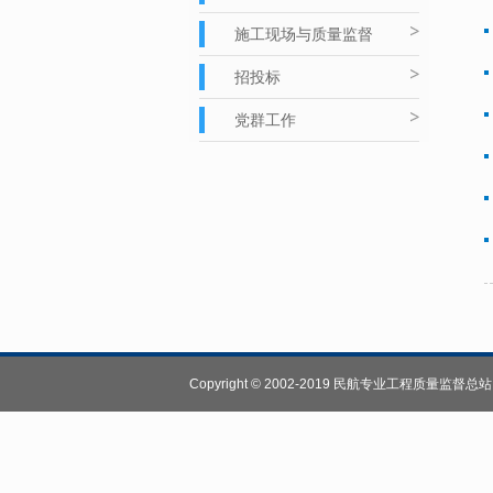
施工现场与质量监督
招投标
党群工作
Copyright © 2002-2019 民航专业工程质量监督