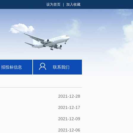
设为首页
|
加入收藏
招投标信息
联系我们
2021-12-28
2021-12-17
2021-12-09
2021-12-06