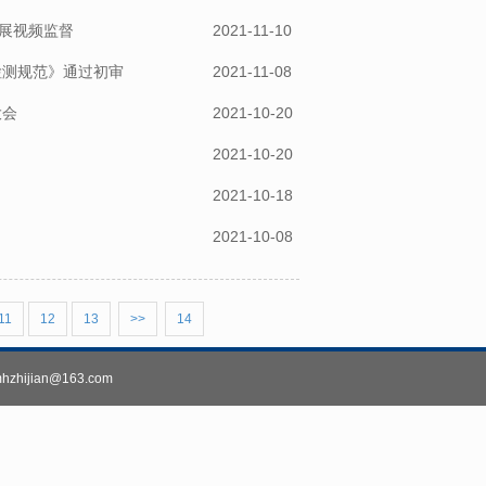
展视频监督
2021-11-10
检测规范》通过初审
2021-11-08
大会
2021-10-20
2021-10-20
2021-10-18
2021-10-08
11
12
13
>>
14
ijian@163.com