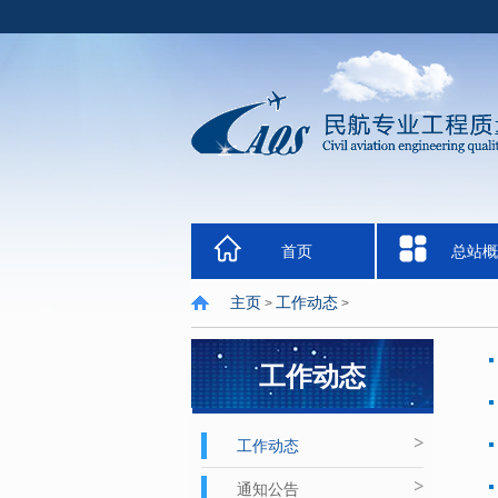
首页
总站概
主页
工作动态
>
>
工作动态
工作动态
通知公告