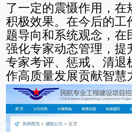
了一定的震慑作用，在
积极效果。在今后的工
题导向和系统观念，在
强化专家动态管理，提
专家考评、惩戒、清退
作高质量发展贡献智慧