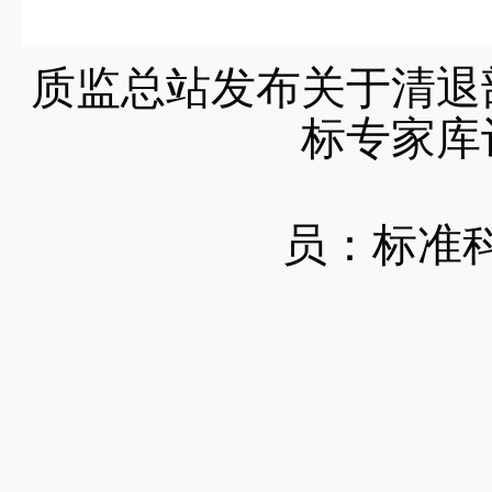
质监总站发布关于清退
标专家库
员：标准
2