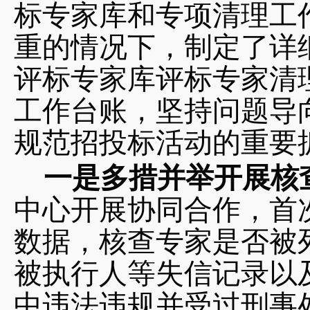
标专家库和专项清理工
重的情况下，制定了详
评标专家库评标专家清
工作台账，坚持问题导
规范招投标活动的重要
一是多措并举开展核
中心开展协同合作，首
数据，核查专家是否被
被执行人等失信记录以
中违法违规并受过刑事