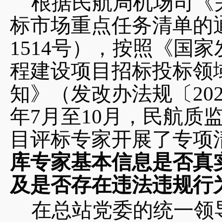
根据民航局机场司《
标市场重点任务清单的通
1514号），按照《国
程建设项目招标投标领
知》（发改办法规〔202
年7月至10月，民航质
目评标专家开展了专项
库专家基本信息是否真
及是否存在违法违规行
在总站党委的统一领