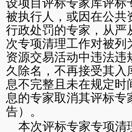
设项目评标专家库评标
被执行人，或因在公共
行政处罚的专家，从严
次专项清理工作对被列
资源交易活动中违法违
久除名，不再接受其入库
息不完整且未在规定时
息的专家取消其评标专
告）。
本次评标专家专项清