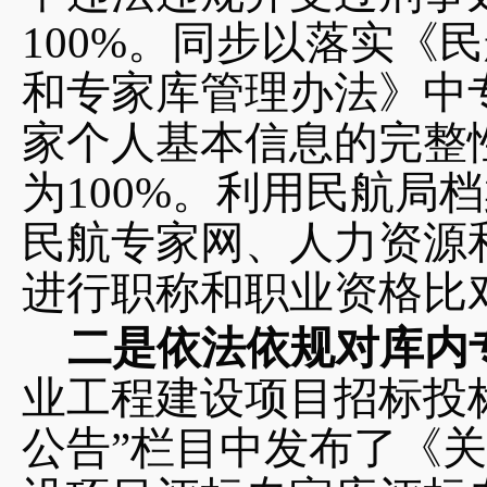
100%。同步以落实《
和专家库管理办法》中
家个人基本信息的完整
为100%。利用民航局
民航专家网、人力资源
进行职称和职业资格比对
二是依法依规对库内
业工程建设项目招标投标
公告”栏目中发布了《