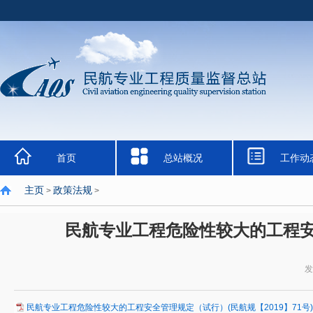
首页
总站概况
工作动
主页
政策法规
>
>
民航专业工程危险性较大的工程安全
发
民航专业工程危险性较大的工程安全管理规定（试行）(民航规【2019】71号).p