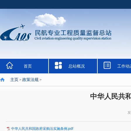
首页
总站概况
工作动
主页
政策法规
>
>
中华人民共
发
中华人民共和国政府采购法实施条例.pdf