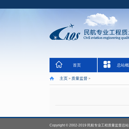
首页
总站概
主页
质量监督
>
>
Copyright © 2002-2019 民航专业工程质量监督