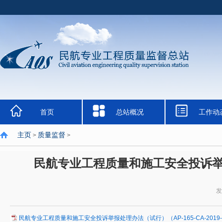
首页
总站概况
工作动
主页
质量监督
>
>
民航专业工程质量和施工安全投诉举报处理
发
民航专业工程质量和施工安全投诉举报处理办法（试行）（AP-165-CA-2019-04